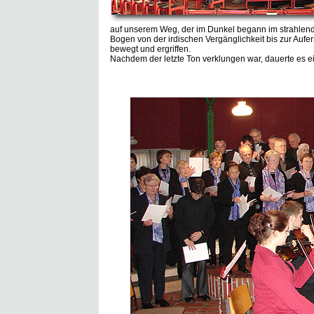
auf unserem Weg, der im Dunkel begann im strahlend
Bogen von der irdischen Vergänglichkeit bis zur Aufer
bewegt und ergriffen.
Nachdem der letzte Ton verklungen war, dauerte es ein