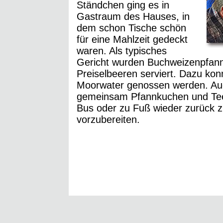
Ständchen ging es in
Gastraum des Hauses, in
dem schon Tische schön
für eine Mahlzeit gedeckt
waren. Als typisches
Gericht wurden Buchweizenpfann
Preiselbeeren serviert. Dazu kon
Moorwater genossen werden. Auc
gemeinsam Pfannkuchen und Tee
Bus oder zu Fuß wieder zurück 
vorzubereiten.