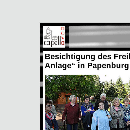
Besichtigung des Fre
Anlage“ in Papenburg