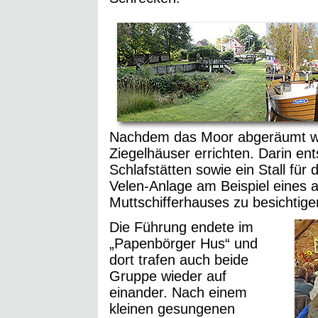
Nachdem das Moor abgeräumt wor
Ziegelhäuser errichten. Darin e
Schlafstätten sowie ein Stall für
Velen-Anlage am Beispiel eines 
Muttschifferhauses zu besichtige
Die Führung endete im
„Papenbörger Hus“ und
dort trafen auch beide
Gruppe wieder auf
einander. Nach einem
kleinen gesungenen