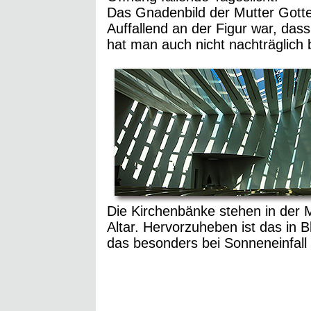
Das Gnadenbild der Mutter Gott
Auffallend an der Figur war, das
hat man auch nicht nachträglich 
Die Kirchenbänke stehen in der M
Altar. Hervorzuheben ist das in 
das besonders bei Sonneneinfall 