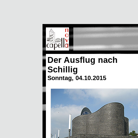
Der Ausflug nach
Schillig
Sonntag, 04.10.2015