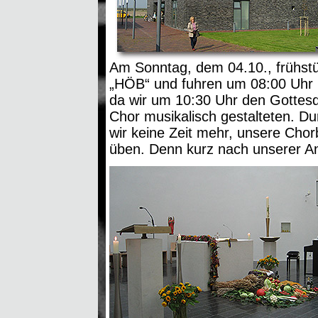
Am Sonntag, dem 04.10., frühstü
„HÖB“ und fuhren um 08:00 Uhr 
da wir um 10:30 Uhr den Gottesdi
Chor musikalisch gestalteten. Du
wir keine Zeit mehr, unsere Cho
üben. Denn kurz nach unserer An